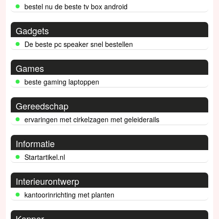
bestel nu de beste tv box android
Gadgets
De beste pc speaker snel bestellen
Games
beste gaming laptoppen
Gereedschap
ervaringen met cirkelzagen met geleiderails
Informatie
Startartikel.nl
Interieurontwerp
kantoorinrichting met planten
Kapper