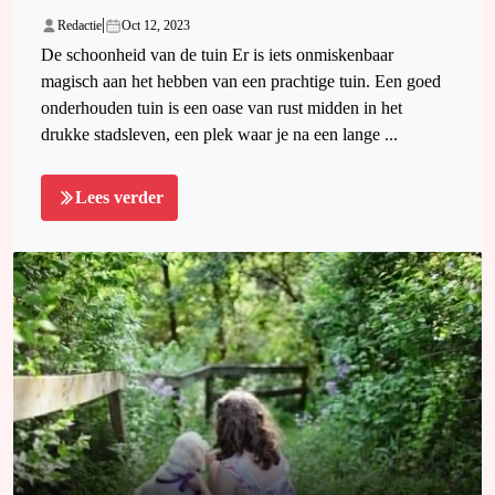
|
Redactie
Oct 12, 2023
De schoonheid van de tuin Er is iets onmiskenbaar
magisch aan het hebben van een prachtige tuin. Een goed
onderhouden tuin is een oase van rust midden in het
drukke stadsleven, een plek waar je na een lange ...
Lees verder