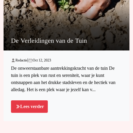
De Verleidingen van de Tuin
|
Redactie
Oct 12, 2023
De onweerstaanbare aantrekkingskracht van de tuin De
tuin is een plek van rust en sereniteit, waar je kunt
ontsnappen aan het drukke stadsleven en de hectiek van
alledag. Het is een plek waar je jezelf kan v...
Lees verder