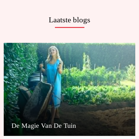
Laatste blogs
De Magie Van De Tuin