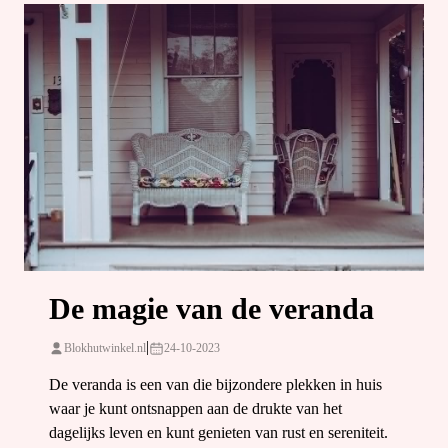
De magie van de veranda
|
Blokhutwinkel.nl
24-10-2023
De veranda is een van die bijzondere plekken in huis
waar je kunt ontsnappen aan de drukte van het
dagelijks leven en kunt genieten van rust en sereniteit.