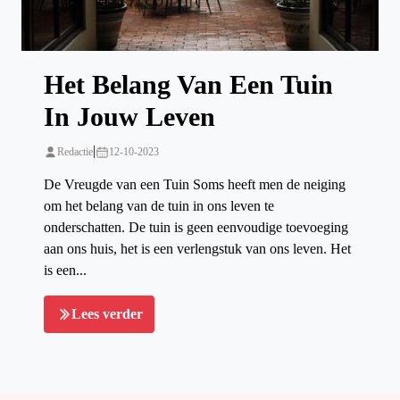
Het Belang Van Een Tuin
In Jouw Leven
|
Redactie
12-10-2023
De Vreugde van een Tuin Soms heeft men de neiging
om het belang van de tuin in ons leven te
onderschatten. De tuin is geen eenvoudige toevoeging
aan ons huis, het is een verlengstuk van ons leven. Het
is een...
Lees verder