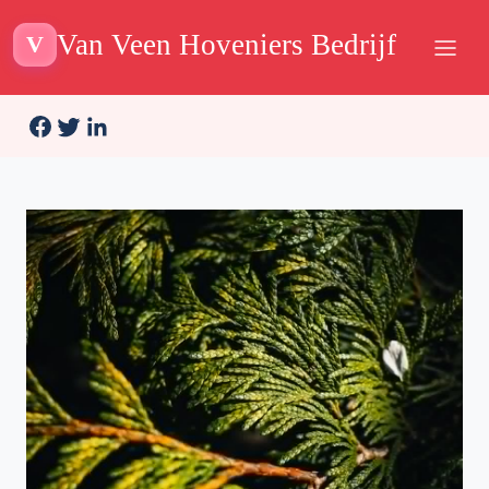
Van Veen Hoveniers Bedrijf
V