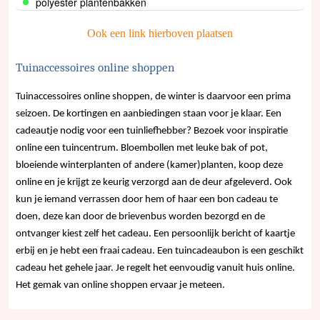
polyester plantenbakken
Ook een link hierboven plaatsen
Tuinaccessoires online shoppen
Tuinaccessoires online shoppen, de winter is daarvoor een prima
seizoen. De kortingen en aanbiedingen staan voor je klaar. Een
cadeautje nodig voor een tuinliefhebber? Bezoek voor inspiratie
online een tuincentrum. Bloembollen met leuke bak of pot,
bloeiende winterplanten of andere (kamer)planten, koop deze
online en je krijgt ze keurig verzorgd aan de deur afgeleverd. Ook
kun je iemand verrassen door hem of haar een bon cadeau te
doen, deze kan door de brievenbus worden bezorgd en de
ontvanger kiest zelf het cadeau. Een persoonlijk bericht of kaartje
erbij en je hebt een fraai cadeau. Een tuincadeaubon is een geschikt
cadeau het gehele jaar. Je regelt het eenvoudig vanuit huis online.
Het gemak van online shoppen ervaar je meteen.