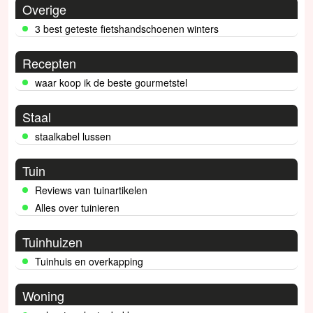
Overige
3 best geteste fietshandschoenen winters
Recepten
waar koop ik de beste gourmetstel
Staal
staalkabel lussen
Tuin
Reviews van tuinartikelen
Alles over tuinieren
Tuinhuizen
Tuinhuis en overkapping
Woning