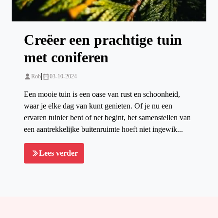
Creëer een prachtige tuin
met coniferen
|
Rob
03-10-2024
Een mooie tuin is een oase van rust en schoonheid,
waar je elke dag van kunt genieten. Of je nu een
ervaren tuinier bent of net begint, het samenstellen van
een aantrekkelijke buitenruimte hoeft niet ingewik...
Lees verder