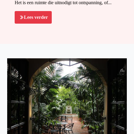
Het is een ruimte die uitnodigt tot ontspanning, of...
Lees verder